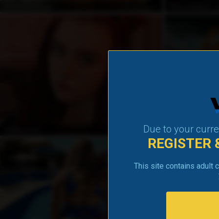
Hors Ligne
BustyWhiteSugar
Miss_Sadie_D
Due to your curre
Hors Ligne
Adele_Grolix
Natibig
REGISTER 
This site contains adult 