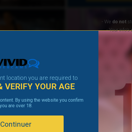
Hors Ligne
- We
do not
st
- Your info’s
nt location you are required to
Hors Ligne
BubbleButtGoddess
& VERIFY YOUR AGE
content. By using the website you confirm
you are over 18.
Continuer