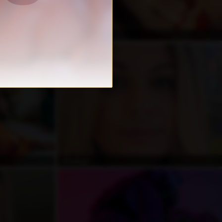
Hors Ligne
Hors Ligne
Amber_Riso
Hors Ligne
Hors Ligne
Charleigh