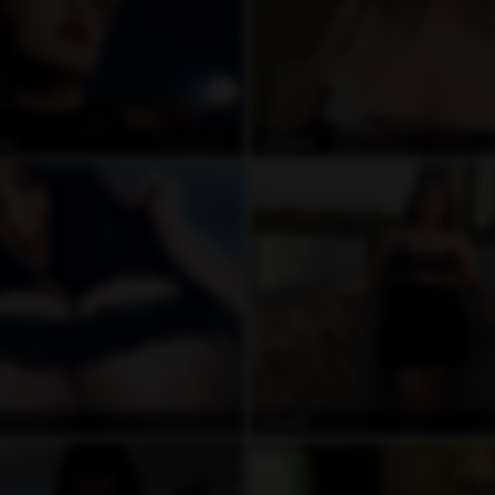
Hors Ligne
tie
OliviaBrit
Hors Ligne
NiaJett