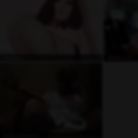
Hors Ligne
erikaxstacy
NORMA_STITZ
Hors Ligne
GushyGoddess215