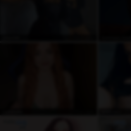
Hors Ligne
joliem949
Dominique_Swee
Hors Ligne
LuckAmelia
MilfBoobs1