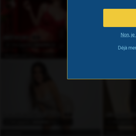
Non, je
BEST BOOBS
LA MEILLEURE 
3
27
Prix gagnés
(0)
16
Prix gagnés
Déjà me
Hors Ligne
MeganBonet
AlexxxaPower
LE MEILLEUR RÔLE D'ACTEUR
LE/LA MEILLEU
3
2
Prix gagnés
(11)
5
Prix gagnés
Hors Ligne
carasucia
Emaa311