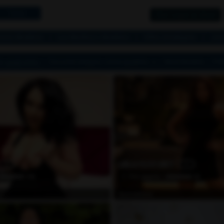
Trans
Chat coquin en direct
eaux Modèles
Les Meilleurs Modèles
Filles Asiatiques
Jou
e
Belles et rondes
Filles fétichistes
Lesbiennes
es gagnantes
Caractéristiques remarquables
Best Newbie
PO
LE/LA PLUS SEXY
1
1
(18)
2
Prix gagnés
(0)
Hors Ligne
AuroraSims