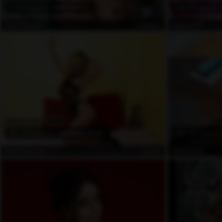
5
Prix gagnés
(21)
20
Prix gagnés
gratuit
NovaScarlett
SelenaBell
POPULAIRE
POPULAIRE
14
1
861
Prix gagnés
(4382)
207
Prix gagnés
privé
BlonPlaymate
BelleHellen