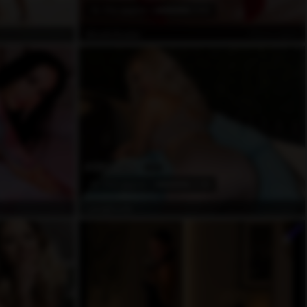
76
Prix gagnés
(197)
Hors Ligne
Hors Ligne
AliceSchuster
POPULAIRE
17
31
Prix gagnés
(118)
Hors Ligne
Hors Ligne
LaceyDover