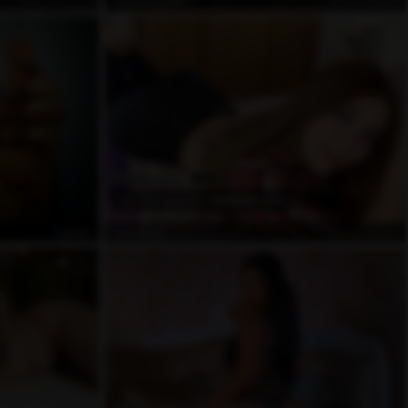
Hors Ligne
Hors Ligne
alicaangel007
POPULAIRE
2
222
Prix gagnés
(903)
privé
Hors Ligne
KandaCat