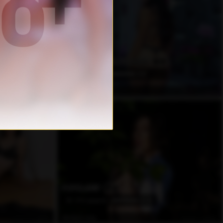
LE CHATON LE PLUS DOUX
3
2
Prix gagnés
(39)
Hors Ligne
Hors Ligne
Hanna_Harper
POPULAIRE
4
20
Prix gagnés
(115)
Hors Ligne
Hors Ligne
MollyScotty