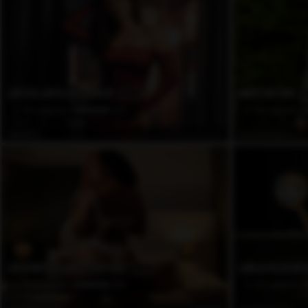
LE CUL LE PLUS CHAUD
BEST BOOBS
1
3
Prix gagnés
(27)
3
Prix gagnés
Hors Ligne
Khaliffa
EmmaHeyYou
LE CHATON LE PLUS DOUX
LE/LA PLUS EX
1
5
Prix gagnés
(24)
2
Prix gagnés