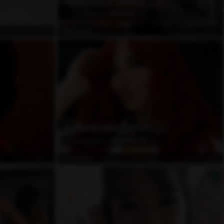
LE CUL LE PLUS CHAUD
2
1
Prix gagnés
(11)
Hors Ligne
Hors Ligne
NikiLoved
LE CHATON LE PLUS DOUX
2
4
Prix gagnés
(24)
Hors Ligne
Hors Ligne
LaylaBlake