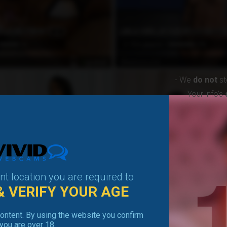
ÔLE D'ACTEUR
LE/LA MEILLEUR(E) ÉCOUTANT(E
2
(1)
2
Prix gagnés
(19)
gratuit
EllieSimmons
- We
do not
st
- Your info’s
ÎTRESSE
POPULAIRE
2
3
(6)
86
Prix gagnés
(388)
nt location you are required to
& VERIFY YOUR AGE
Hors Ligne
_Scarlett_
content. By using the website you confirm
you are over 18.