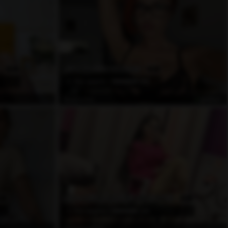
LE PLUS BEAU SOURIRE
1
1
4
Prix gagnés
(89)
Hors Ligne
gratuit
AvaCarterr
LE/LA MEILLEUR(E) ÉCOUTANT(E)
1
1
2
Prix gagnés
(24)