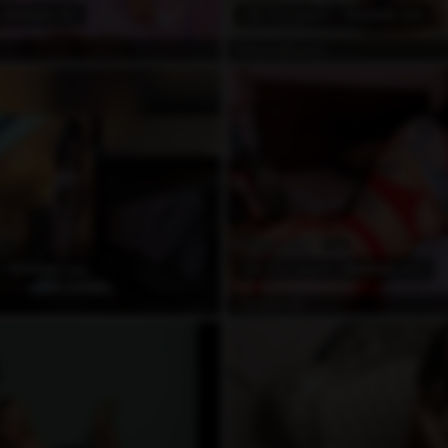
(85)
182
Prix gagnés
(588)
Hors Ligne
MelanieBlonde_
POPULAIRE
5
16
(326)
225
Prix gagnés
(607)
Hors Ligne
HottyNicole