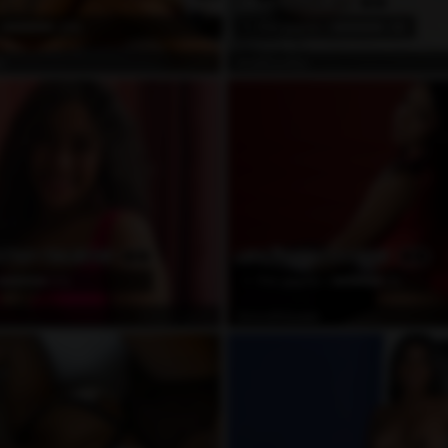
LE/LA PLUS SEXY
2
(295)
1
Prix gagnés
(28)
Hors Ligne
s
IrissDoudou
STRIP-TEASEUSE
LE PLUS BEAU SOURIRE
2
2
(11)
1
Prix gagnés
(1)
Hors Ligne
SmoothQueen